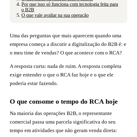
Por que isso só funciona com tecnologia feita para
o B2B
O que vale avaliar na sua operação
Uma das perguntas que mais aparecem quando uma
empresa começa a discutir a digitalização do B2B é: e
o meu time de vendas? O que acontece com o RCA?
A resposta curta: nada de ruim. A resposta completa
exige entender o que o RCA faz hoje e o que ele
poderia estar fazendo.
O que consome o tempo do RCA hoje
Na maioria das operações B2B, o representante
comercial passa uma parcela significativa do seu
tempo em atividades que não geram venda direta: