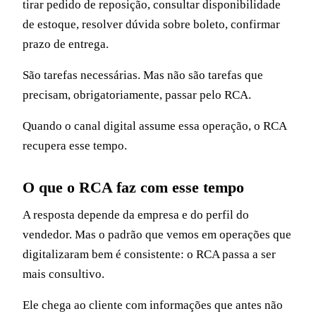
tirar pedido de reposição, consultar disponibilidade
de estoque, resolver dúvida sobre boleto, confirmar
prazo de entrega.
São tarefas necessárias. Mas não são tarefas que
precisam, obrigatoriamente, passar pelo RCA.
Quando o canal digital assume essa operação, o RCA
recupera esse tempo.
O que o RCA faz com esse tempo
A resposta depende da empresa e do perfil do
vendedor. Mas o padrão que vemos em operações que
digitalizaram bem é consistente: o RCA passa a ser
mais consultivo.
Ele chega ao cliente com informações que antes não