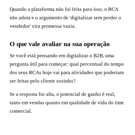
Quando a plataforma não foi feita para isso, o RCA
não adota e o argumento de 'digitalizar sem perder o
vendedor' vira promessa vazia.
O que vale avaliar na sua operação
Se você está pensando em digitalizar o B2B, uma
pergunta útil para começar: qual percentual do tempo
dos seus RCAs hoje vai para atividades que poderiam
ser feitas pelo cliente sozinho?
Se a resposta for alta, o potencial de ganho é real,
tanto em vendas quanto em qualidade de vida do time
comercial.