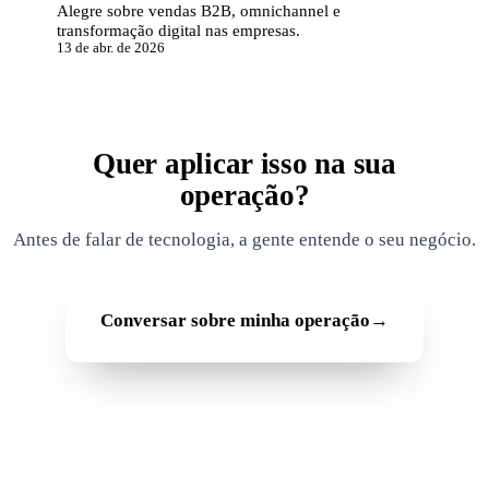
Alegre sobre vendas B2B, omnichannel e
transformação digital nas empresas.
13 de abr. de 2026
Quer aplicar isso na sua
operação?
Antes de falar de tecnologia, a gente entende o seu negócio.
Conversar sobre minha operação
→
Rodapé GoDeep
Soluções