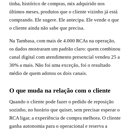
tinha, histórico de compras, mix adquirido nos
últimos meses, produtos que o cliente vizinho já está
comprando. Ele sugere. Ele antecipa. Ele vende o que
o cliente ainda não sabe que precisa.
Na Tambasa, com mais de 4.000 RCAs na operação,
os dados mostraram um padrão claro: quem combinou
canal digital com atendimento presencial vendeu 25 a
30% a mais. Não foi uma exceção, foi o resultado
médio de quem adotou os dois canais.
O que muda na relação com o cliente
Quando o cliente pode fazer o pedido de reposição
sozinho, no horário que quiser, sem precisar esperar o
RCA ligar, a experiência de compra melhora. O cliente
ganha autonomia para o operacional e reserva a