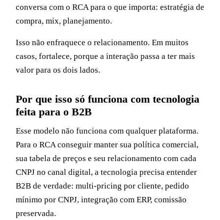
conversa com o RCA para o que importa: estratégia de
compra, mix, planejamento.
Isso não enfraquece o relacionamento. Em muitos
casos, fortalece, porque a interação passa a ter mais
valor para os dois lados.
Por que isso só funciona com tecnologia
feita para o B2B
Esse modelo não funciona com qualquer plataforma.
Para o RCA conseguir manter sua política comercial,
sua tabela de preços e seu relacionamento com cada
CNPJ no canal digital, a tecnologia precisa entender
B2B de verdade: multi-pricing por cliente, pedido
mínimo por CNPJ, integração com ERP, comissão
preservada.