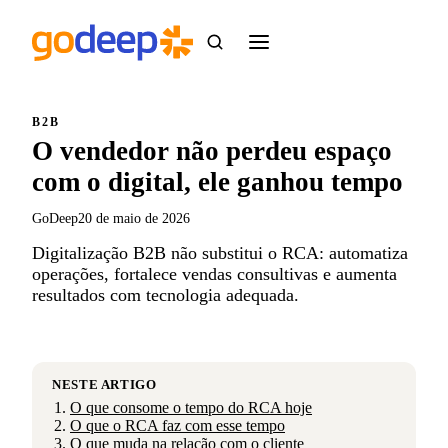
B2B
O vendedor não perdeu espaço
com o digital, ele ganhou tempo
GoDeep
20 de maio de 2026
Digitalização B2B não substitui o RCA: automatiza
operações, fortalece vendas consultivas e aumenta
resultados com tecnologia adequada.
NESTE ARTIGO
O que consome o tempo do RCA hoje
O que o RCA faz com esse tempo
O que muda na relação com o cliente