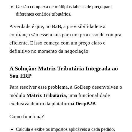
Gestão complexa de múltiplas tabelas de preço para
diferentes cenários tributários.
A verdade é que, no B2B, a previsibilidade e a
confiança são essenciais para um processo de compra
eficiente. E isso começa com um preço claro e
definitivo no momento da negociação.
A Solução: Matriz Tributária Integrada ao
Seu ERP
Para resolver esse problema, a GoDeep desenvolveu o
módulo
Matriz Tributária
, uma funcionalidade
exclusiva dentro da plataforma
DeepB2B
.
Como funciona?
Calcula e exibe os impostos aplicáveis a cada pedido,