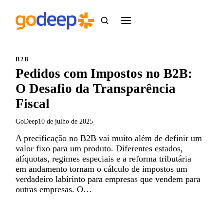
B2B
Pedidos com Impostos no B2B:
O Desafio da Transparência
Fiscal
GoDeep
10 de julho de 2025
A precificação no B2B vai muito além de definir um
valor fixo para um produto. Diferentes estados,
alíquotas, regimes especiais e a reforma tributária
em andamento tornam o cálculo de impostos um
verdadeiro labirinto para empresas que vendem para
outras empresas. O…