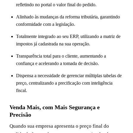
refletindo no portal o valor final do pedido.
Alinhado às mudanças da reforma tributária, garantindo
conformidade com a legislação.
Totalmente integrado ao seu ERP, utilizando a matriz de
impostos já cadastrada na sua operação.
Transparência total para o cliente, aumentando a
confiança e acelerando a tomada de decisão.
Dispensa a necessidade de gerenciar múltiplas tabelas de
preço, centralizando a precificação com inteligência
fiscal.
Venda Mais, com Mais Segurança e
Precisão
Quando sua empresa apresenta o preço final do