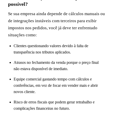
possível?
Se sua empresa ainda depende de cálculos manuais ou
de integrações instáveis com terceiros para exibir
impostos nos pedidos, você já deve ter enfrentado
situações como:
Clientes questionando valores devido à falta de
transparência nos tributos aplicados.
Atrasos no fechamento da venda porque o preço final
não estava disponível de imediato.
Equipe comercial gastando tempo com cálculos e
conferências, em vez de focar em vender mais e abrir
novos cliente.
Risco de erros fiscais que podem gerar retrabalho e
complicações financeiras no futuro.