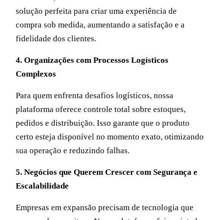
solução perfeita para criar uma experiência de
compra sob medida, aumentando a satisfação e a
fidelidade dos clientes.
4. Organizações com Processos Logísticos
Complexos
Para quem enfrenta desafios logísticos, nossa
plataforma oferece controle total sobre estoques,
pedidos e distribuição. Isso garante que o produto
certo esteja disponível no momento exato, otimizando
sua operação e reduzindo falhas.
5. Negócios que Querem Crescer com Segurança e
Escalabilidade
Empresas em expansão precisam de tecnologia que