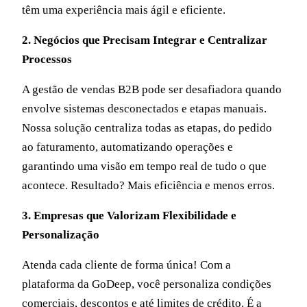
têm uma experiência mais ágil e eficiente.
2. Negócios que Precisam Integrar e Centralizar
Processos
A gestão de vendas B2B pode ser desafiadora quando
envolve sistemas desconectados e etapas manuais.
Nossa solução centraliza todas as etapas, do pedido
ao faturamento, automatizando operações e
garantindo uma visão em tempo real de tudo o que
acontece. Resultado? Mais eficiência e menos erros.
3. Empresas que Valorizam Flexibilidade e
Personalização
Atenda cada cliente de forma única! Com a
plataforma da GoDeep, você personaliza condições
comerciais, descontos e até limites de crédito. É a