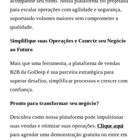
acompanhe seu ritmo. Nossa plataforma foi projetada
para escalar operações com agilidade e segurança,
suportando volumes maiores sem comprometer a
qualidade.
Simplifique suas Operações e Conecte seu Negócio
ao Futuro
Mais que uma ferramenta, a plataforma de vendas
B2B da GoDeep é sua parceira estratégica para
superar desafios, simplificar processos e crescer com
confiança.
Pronto para transformar seu negócio?
Descubra como nossa plataforma pode impulsionar
suas vendas e otimizar suas operações.
Clique aqui
para agendar uma demonstração gratuita ou entre em