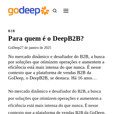
B2B
Para quem é o DeepB2B?
GoDeep
27 de janeiro de 2025
No mercado dinâmico e desafiador do B2B, a busca
por soluções que otimizem operações e aumentem a
eficiência está mais intensa do que nunca. É nesse
contexto que a plataforma de vendas B2B da
GoDeep, o DeepB2B, se destaca. Há 16 anos…
No mercado dinâmico e desafiador do B2B, a busca
por soluções que otimizem operações e aumentem a
eficiência está mais intensa do que nunca. É nesse
contexto que a plataforma de vendas B2B da GoDeep,