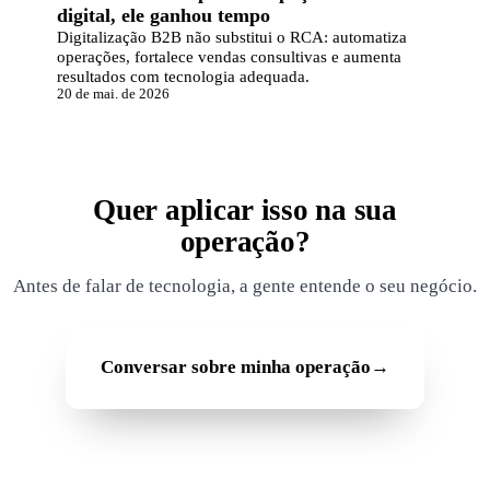
digital, ele ganhou tempo
Digitalização B2B não substitui o RCA: automatiza
operações, fortalece vendas consultivas e aumenta
resultados com tecnologia adequada.
20 de mai. de 2026
Quer aplicar isso na sua
operação?
Antes de falar de tecnologia, a gente entende o seu negócio.
Conversar sobre minha operação
→
Rodapé GoDeep
Soluções