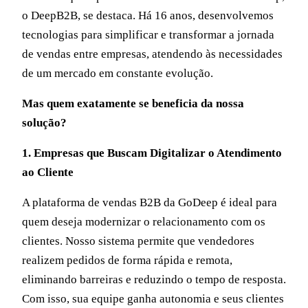
o DeepB2B, se destaca. Há 16 anos, desenvolvemos
tecnologias para simplificar e transformar a jornada
de vendas entre empresas, atendendo às necessidades
de um mercado em constante evolução.
Mas quem exatamente se beneficia da nossa
solução?
1. Empresas que Buscam Digitalizar o Atendimento
ao Cliente
A plataforma de vendas B2B da GoDeep é ideal para
quem deseja modernizar o relacionamento com os
clientes. Nosso sistema permite que vendedores
realizem pedidos de forma rápida e remota,
eliminando barreiras e reduzindo o tempo de resposta.
Com isso, sua equipe ganha autonomia e seus clientes