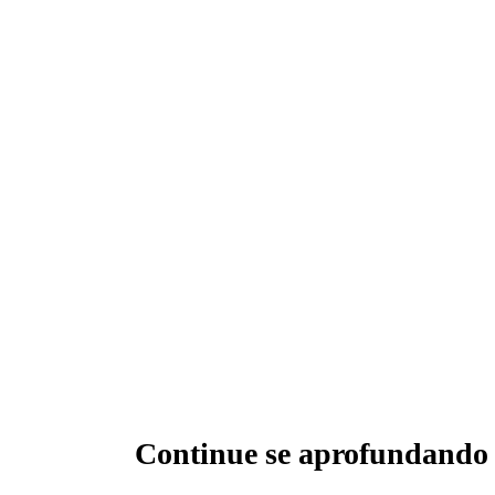
Continue se aprofundando